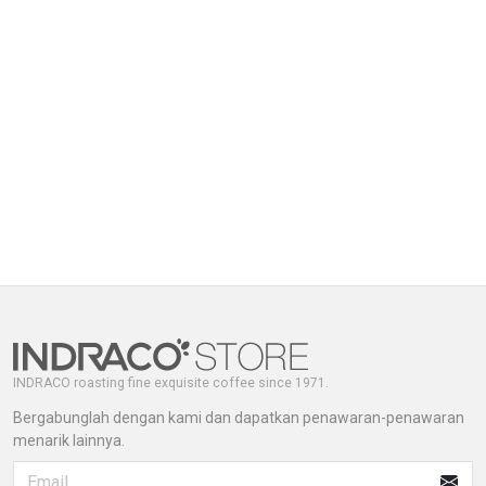
INDRACO roasting fine exquisite coffee since 1971.
Bergabunglah dengan kami dan dapatkan penawaran-penawaran
menarik lainnya.