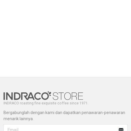
INDRACO roasting fine exquisite coffee since 1971.
Bergabunglah dengan kami dan dapatkan penawaran-penawaran
menarik lainnya.