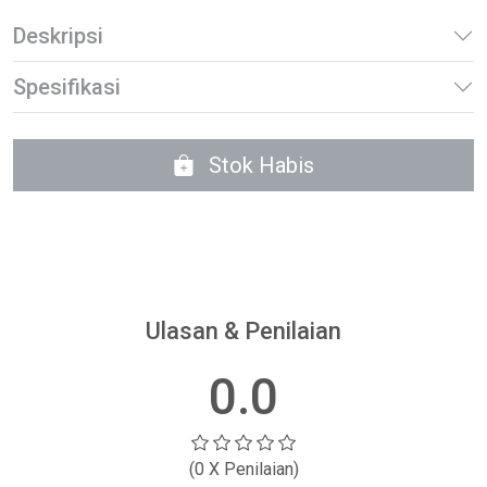
Deskripsi
Spesifikasi
Stok Habis
Ulasan & Penilaian
0.0
(0 X Penilaian)