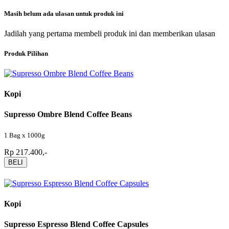
Masih belum ada ulasan untuk produk ini
Jadilah yang pertama membeli produk ini dan memberikan ulasan
Produk Pilihan
Kopi
Supresso Ombre Blend Coffee Beans
1 Bag x 1000g
Rp 217.400,-
BELI
Kopi
Supresso Espresso Blend Coffee Capsules