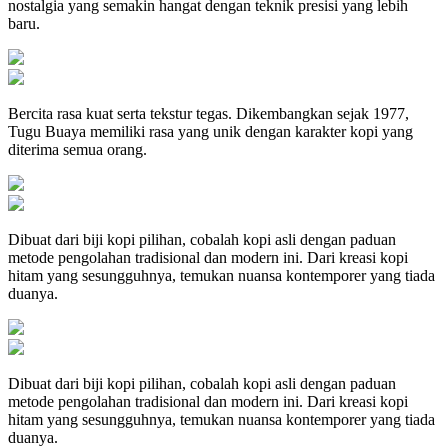
nostalgia yang semakin hangat dengan teknik presisi yang lebih
baru.
Bercita rasa kuat serta tekstur tegas. Dikembangkan sejak 1977,
Tugu Buaya memiliki rasa yang unik dengan karakter kopi yang
diterima semua orang.
Dibuat dari biji kopi pilihan, cobalah kopi asli dengan paduan
metode pengolahan tradisional dan modern ini. Dari kreasi kopi
hitam yang sesungguhnya, temukan nuansa kontemporer yang tiada
duanya.
Dibuat dari biji kopi pilihan, cobalah kopi asli dengan paduan
metode pengolahan tradisional dan modern ini. Dari kreasi kopi
hitam yang sesungguhnya, temukan nuansa kontemporer yang tiada
duanya.