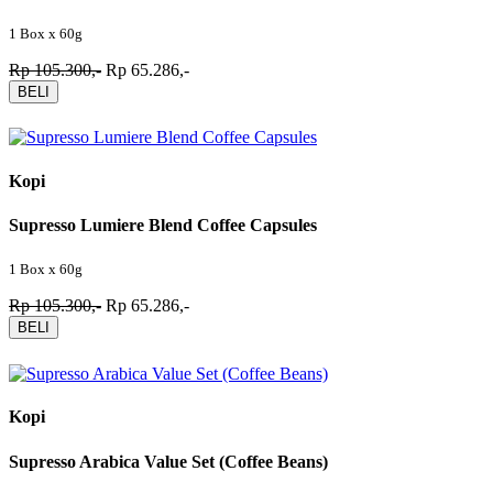
1 Box x 60g
Rp 105.300,-
Rp 65.286,-
BELI
Kopi
Supresso Lumiere Blend Coffee Capsules
1 Box x 60g
Rp 105.300,-
Rp 65.286,-
BELI
Kopi
Supresso Arabica Value Set (Coffee Beans)