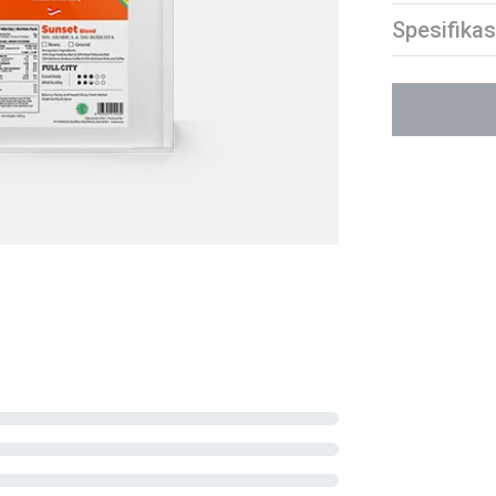
Spesifikas