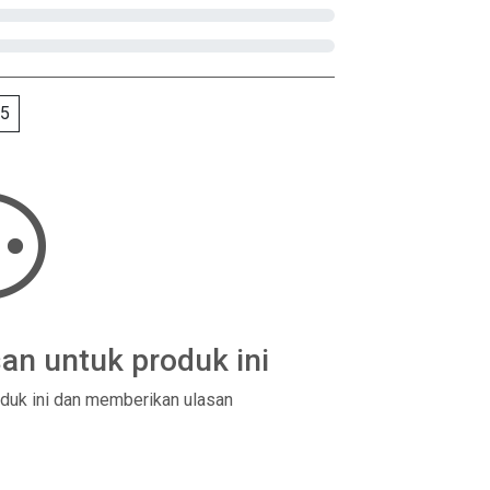
5
an untuk produk ini
duk ini dan memberikan ulasan