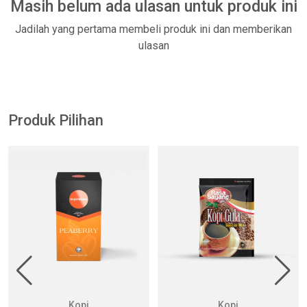
Masih belum ada ulasan untuk produk ini
Jadilah yang pertama membeli produk ini dan memberikan
ulasan
Produk Pilihan
Kopi
Kopi