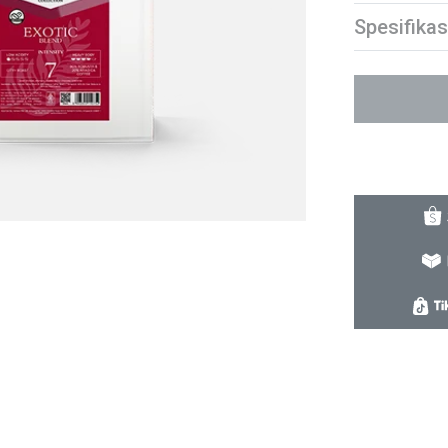
Spesifikas