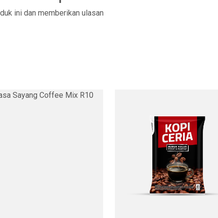
duk ini dan memberikan ulasan