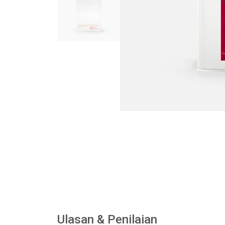
Ulasan & Penilaian