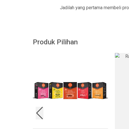
Jadilah yang pertama membeli pro
Produk Pilihan