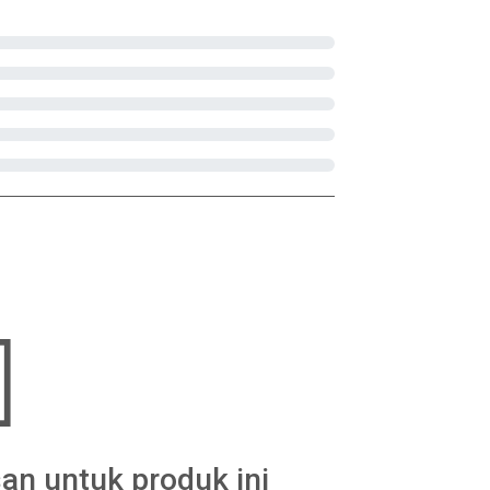
an untuk produk ini