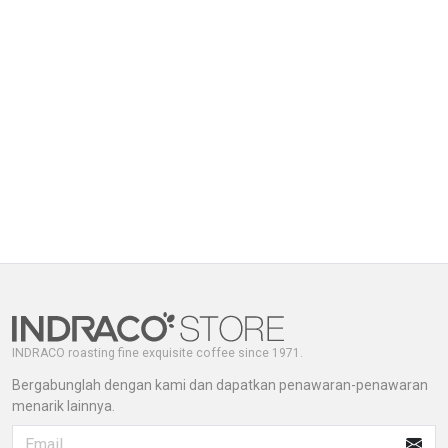
INDRACO roasting fine exquisite coffee since 1971.
Bergabunglah dengan kami dan dapatkan penawaran-penawaran
menarik lainnya.