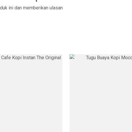
duk ini dan memberikan ulasan