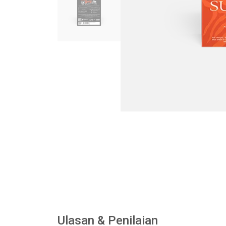
Ulasan & Penilaian