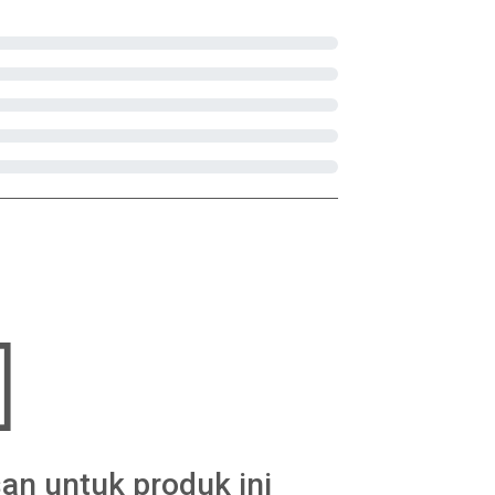
an untuk produk ini