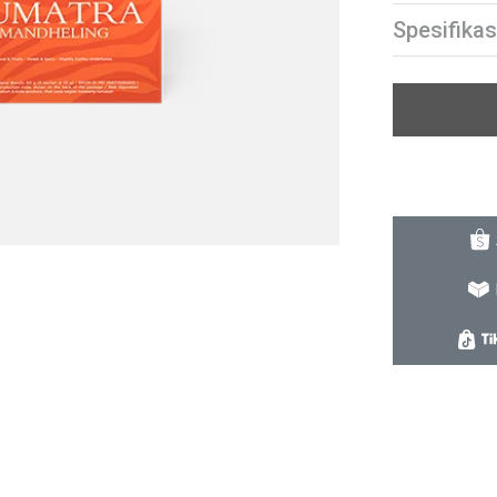
Spesifikas