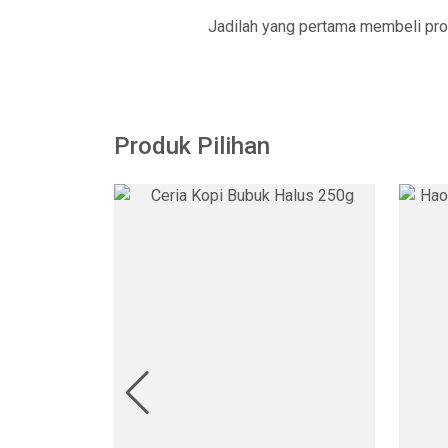
Jadilah yang pertama membeli pro
Produk Pilihan