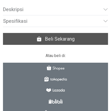
Deskripsi
Spesifikasi
Beli Sekarang
Atau beli di: